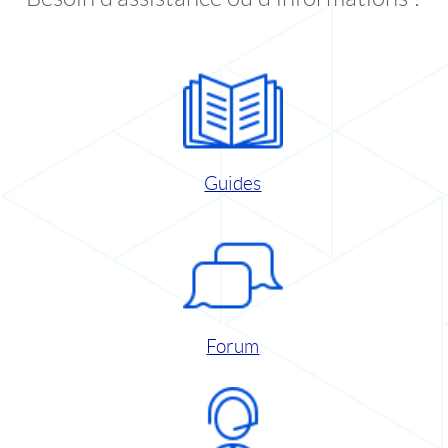
Guides
Forum